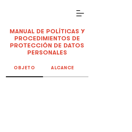
MANUAL DE POLÍTICAS Y
PROCEDIMIENTOS DE
PROTECCIÓN DE DATOS
PERSONALES
OBJETO
ALCANCE
MARCO NORMAT