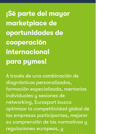
¡Sé parte del mayor
marketplace de
oportunidades de
cooperación
internacional
para pymes!
A través de una combinación de
diagnósticos personalizados,
formación especializada, mentorías
individuales y sesiones de
networking, Euroxport busca
optimizar la competitividad global de
las empresas participantes, mejorar
su comprensión de las normativas y
regulaciones europeas, y