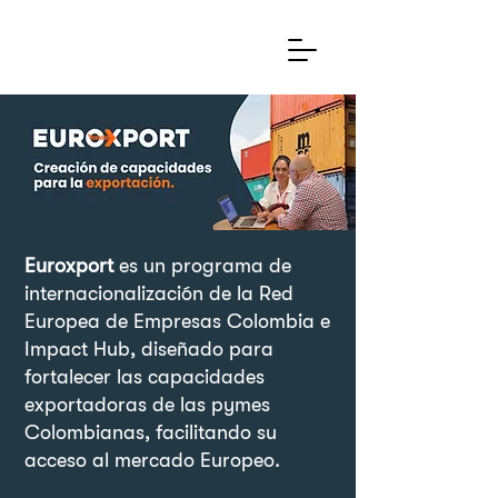
Euroxport
es un programa de
internacionalización de la Red
Europea de Empresas Colombia e
Impact Hub, diseñado para
fortalecer las capacidades
exportadoras de las pymes
Colombianas, facilitando su
acceso al mercado Europeo.