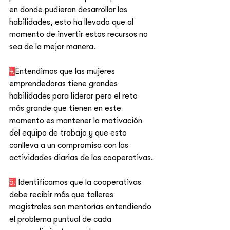
en donde pudieran desarrollar las 
habilidades, esto ha llevado que al 
momento de invertir estos recursos no 
sea de la mejor manera. 
4.
Entendimos que las mujeres 
emprendedoras tiene grandes 
habilidades para liderar pero el reto 
más grande que tienen en este 
momento es mantener la motivación 
del equipo de trabajo y que esto 
conlleva a un compromiso con las 
actividades diarias de las cooperativas. 
5.
 Identificamos que la cooperativas 
debe recibir más que talleres 
magistrales son mentorías entendiendo 
el problema puntual de cada 