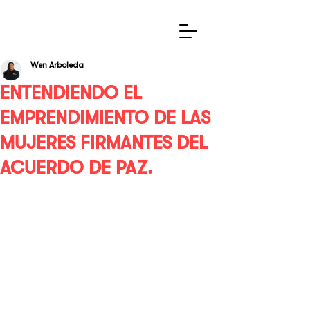
Wen Arboleda
ENTENDIENDO EL
EMPRENDIMIENTO DE LAS
MUJERES FIRMANTES DEL
ACUERDO DE PAZ.