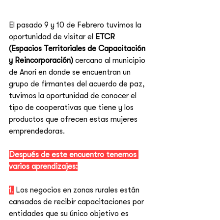
El pasado 9 y 10 de Febrero tuvimos la 
oportunidad de visitar el 
ETCR 
(
Espacios Territoriales de Capacitación 
y Reincorporación) 
cercano al municipio 
de Anorí en donde se encuentran un 
grupo de firmantes del acuerdo de paz, 
tuvimos la oportunidad de conocer el 
tipo de cooperativas que tiene y los 
productos que ofrecen estas mujeres 
emprendedoras.
Después de este encuentro tenemos 
varios aprendizajes:
1.
 Los negocios en zonas rurales están 
cansados de recibir capacitaciones por 
entidades que su único objetivo es 