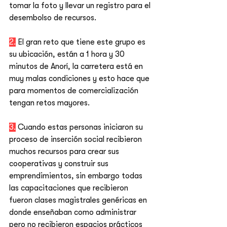
tomar la foto y llevar un registro para el 
desembolso de recursos. 
2.
 El gran reto que tiene este grupo es 
su ubicación, están a 1 hora y 30 
minutos de Anorí, la carretera está en 
muy malas condiciones y esto hace que 
para momentos de comercialización 
tengan retos mayores. 
3.
 Cuando estas personas iniciaron su 
proceso de inserción social recibieron 
muchos recursos para crear sus 
cooperativas y construir sus 
emprendimientos, sin embargo todas 
las capacitaciones que recibieron 
fueron clases magistrales genéricas en 
donde enseñaban como administrar 
pero no recibieron espacios prácticos 