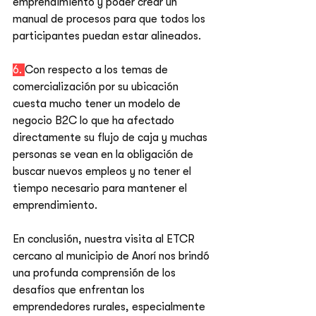
emprendimiento y poder crear un 
manual de procesos para que todos los 
participantes puedan estar alineados. 
6. 
Con respecto a los temas de 
comercialización por su ubicación 
cuesta mucho tener un modelo de 
negocio B2C lo que ha afectado 
directamente su flujo de caja y muchas 
personas se vean en la obligación de 
buscar nuevos empleos y no tener el 
tiempo necesario para mantener el 
emprendimiento. 
En conclusión, nuestra visita al ETCR 
cercano al municipio de Anorí nos brindó 
una profunda comprensión de los 
desafíos que enfrentan los 
emprendedores rurales, especialmente 