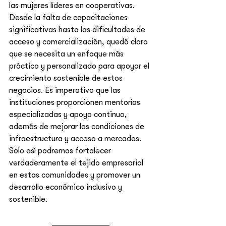
las mujeres líderes en cooperativas. 
Desde la falta de capacitaciones 
significativas hasta las dificultades de 
acceso y comercialización, quedó claro 
que se necesita un enfoque más 
práctico y personalizado para apoyar el 
crecimiento sostenible de estos 
negocios. Es imperativo que las 
instituciones proporcionen mentorías 
especializadas y apoyo continuo, 
además de mejorar las condiciones de 
infraestructura y acceso a mercados. 
Solo así podremos fortalecer 
verdaderamente el tejido empresarial 
en estas comunidades y promover un 
desarrollo económico inclusivo y 
sostenible.